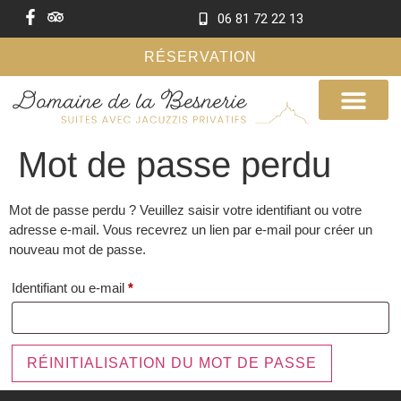
06 81 72 22 13
RÉSERVATION
Mot de passe perdu
Mot de passe perdu ? Veuillez saisir votre identifiant ou votre
adresse e-mail. Vous recevrez un lien par e-mail pour créer un
nouveau mot de passe.
Identifiant ou e-mail
*
RÉINITIALISATION DU MOT DE PASSE